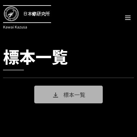
日本蠍研究所
Kawai Kazusa
標本一覧
標本一覧